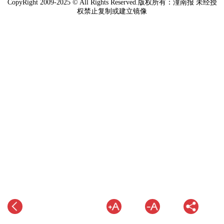
CopyRight 2009-2025 © All Rights Reserved.版权所有：潼南报 未经授
权禁止复制或建立镜像